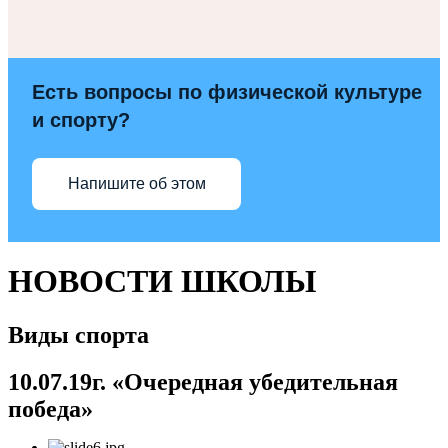
Есть вопросы по физической культуре
и спорту?
Напишите об этом
НОВОСТИ ШКОЛЫ
Виды спорта
10.07.19г.
«Очередная убедительная
победа»