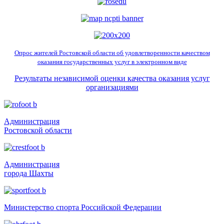
Опрос жителей Ростовской области об удовлетворенности качеством
оказания государственных услуг в электронном виде
Результаты независимой оценки качества оказания услуг
организациями
Администрация
Ростовской области
Администрация
города Шахты
Министерство спорта Российской Федерации