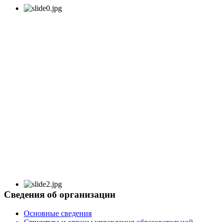
Сведения об организации
Основные сведения