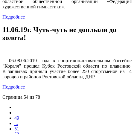
областной общественной организации «Федерация
художественной гимнастики».
Подробнее
11.06.19г.
Чуть-чуть не доплыли до
золота!
06-08.06.2019 года в спортивно-плавательном бассейне
"Коралл" прошел Кубок Ростовской области по плаванию.
В заплывах приняли участие более 250 спортсменов из 14
городов и районов Ростовской области, ДНР.
Подробнее
Страница 54 из 78
49
...
51