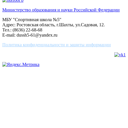
Министерство образования и науки Российской Федерации
МБУ "Спортивная школа №5"
Адрес: Ростовская область, г.Шахты, ул.Садовая, 12.
Тел.: (8636) 22-68-68
E-mail: dussh5-61@yandex.ru
Политика конфиденциальности и защиты информации