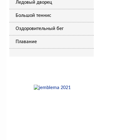
Ледовый дворец
Большой теннис
Оздоровительный бег
Плавание