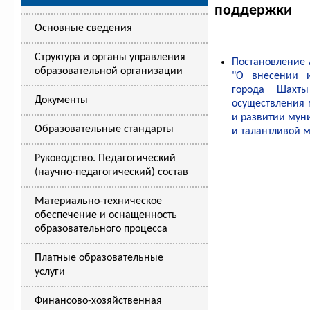
поддержки
Основные сведения
Структура и органы управления
Постановление 
образовательной организации
"О внесении 
города Шахт
Документы
осуществления 
и развитии мун
Образовательные стандарты
и талантливой м
Руководство. Педагогический
(научно-педагогический) состав
Материально-техническое
обеспечение и оснащенность
образовательного процесса
Платные образовательные
услуги
Финансово-хозяйственная