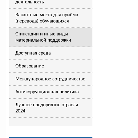
деятельность
Вакантные места для приёма
(перевода) обучающихся
Стипендии и иные виды
материальной поддержки
Доступная среда
Образование
Международное сотрудничество
Антикоррупционная политика
Лучшее предприятие отрасли
2024