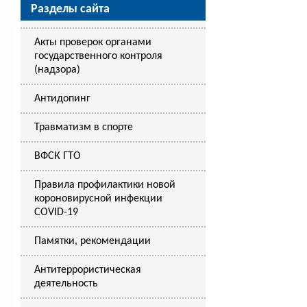
Разделы сайта
Акты проверок органами
государственного контроля
(надзора)
Антидопинг
Травматизм в спорте
ВФСК ГТО
Правила профилактики новой
короновирусной инфекции
COVID-19
Памятки, рекомендации
Антитеррористическая
деятельность