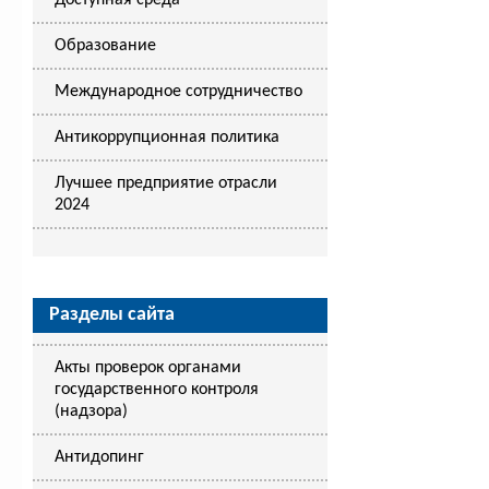
Доступная среда
Образование
Международное сотрудничество
Антикоррупционная политика
Лучшее предприятие отрасли
2024
Разделы сайта
Акты проверок органами
государственного контроля
(надзора)
Антидопинг