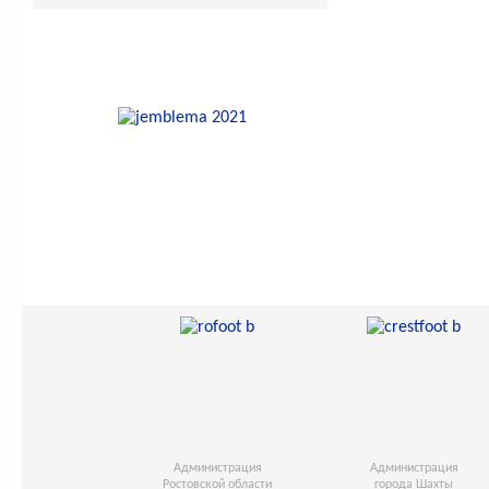
Администрация
Администрация
Ростовской области
города Шахты