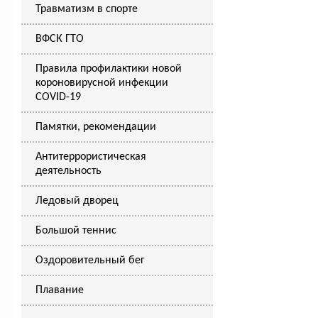
Травматизм в спорте
ВФСК ГТО
Правила профилактики новой
короновирусной инфекции
COVID-19
Памятки, рекомендации
Антитеррористическая
деятельность
Ледовый дворец
Большой теннис
Оздоровительный бег
Плавание